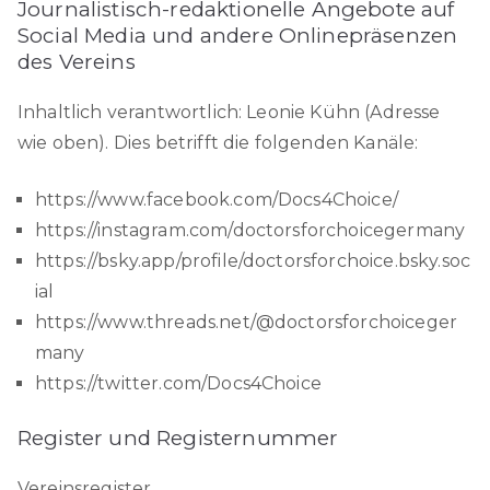
Journalistisch-redaktionelle Angebote auf
Social Media und andere Onlinepräsenzen
des Vereins
Inhaltlich verantwortlich: Leonie Kühn (Adresse
wie oben). Dies betrifft die folgenden Kanäle:
https://www.facebook.com/Docs4Choice/
https://instagram.com/doctorsforchoicegermany
https://bsky.app/profile/doctorsforchoice.bsky.soc
ial
https://www.threads.net/@doctorsforchoiceger
many
https://twitter.com/Docs4Choice
Register und Registernummer
Vereinsregister