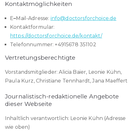
Kontaktmöglichkeiten
E
–
Mail-Adresse:
info@doctorsforchoice.de
Kontaktformular:
https://doctorsforchoice.de/kontakt/
Telefonnummer: +4915678 351102
Vertretungsberechtigte
Vorstandsmitglieder: Alicia Baier, Leonie Kühn,
Paula Kurz, Christiane Tennhardt, Jana Maeffert
Journalistisch-redaktionelle Angebote
dieser Webseite
Inhaltlich verantwortlich: Leonie Kühn (Adresse
wie oben)