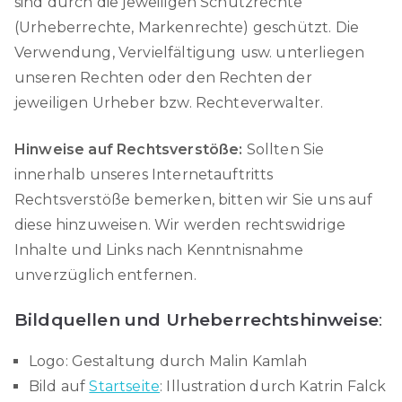
sind durch die jeweiligen Schutzrechte
(Urheberrechte, Markenrechte) geschützt. Die
Verwendung, Vervielfältigung usw. unterliegen
unseren Rechten oder den Rechten der
jeweiligen Urheber bzw. Rechteverwalter.
Hinweise auf Rechtsverstöße:
Sollten Sie
innerhalb unseres Internetauftritts
Rechtsverstöße bemerken, bitten wir Sie uns auf
diese hinzuweisen. Wir werden rechtswidrige
Inhalte und Links nach Kenntnisnahme
unverzüglich entfernen.
Bildquellen und Urheberrechtshinweise
:
Logo: Gestaltung durch Malin Kamlah
Bild auf
Startseite
: Illustration durch Katrin Falck