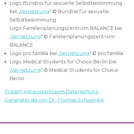
Logo Bündnis für sexuelle Selbstbestimmung
bei „
Vernetzung
“ © Bündnis für sexuelle
Selbstbestimmung
Logo Familienplanungszentrum BALANCE bei
„
Vernetzung
“ © Familienplanungszentrum
BALANCE
Logo pro familia bei „
Vernetzung
“ © pro familia
Logo Medical Students for Choice Berlin bei
„
Vernetzung
“ © Medical Students for Choice
Berlin
Erstellt mit kostenlosem Datenschutz-
Generator.de von Dr. Thomas Schwenke