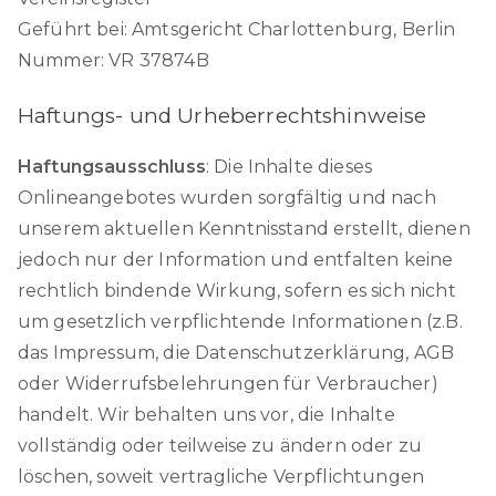
Geführt bei: Amtsgericht Charlottenburg, Berlin
Nummer: VR 37874B
Haftungs- und Urheberrechtshinweise
Haftungsausschluss
: Die Inhalte dieses
Onlineangebotes wurden sorgfältig und nach
unserem aktuellen Kenntnisstand erstellt, dienen
jedoch nur der Information und entfalten keine
rechtlich bindende Wirkung, sofern es sich nicht
um gesetzlich verpflichtende Informationen (z.B.
das Impressum, die Datenschutzerklärung, AGB
oder Widerrufsbelehrungen für Verbraucher)
handelt. Wir behalten uns vor, die Inhalte
vollständig oder teilweise zu ändern oder zu
löschen, soweit vertragliche Verpflichtungen