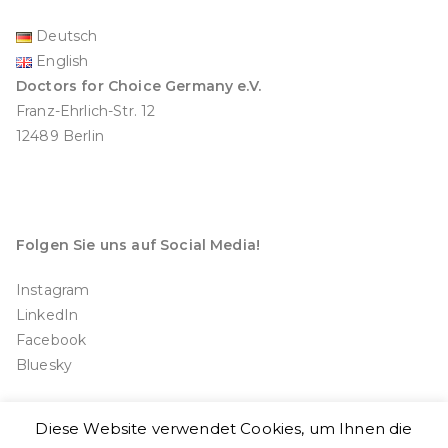
Deutsch
English
Doctors for Choice Germany e.V.
Franz-Ehrlich-Str. 12
12489 Berlin
Folgen Sie uns auf Social Media!
Instagram
LinkedIn
Facebook
Bluesky
Diese Website verwendet Cookies, um Ihnen die