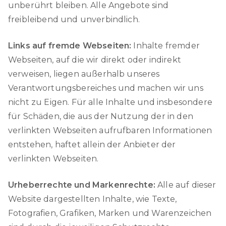
unberührt bleiben. Alle Angebote sind
freibleibend und unverbindlich.
Links auf fremde Webseiten:
Inhalte fremder
Webseiten, auf die wir direkt oder indirekt
verweisen, liegen außerhalb unseres
Verantwortungsbereiches und machen wir uns
nicht zu Eigen. Für alle Inhalte und insbesondere
für Schäden, die aus der Nutzung der in den
verlinkten Webseiten aufrufbaren Informationen
entstehen, haftet allein der Anbieter der
verlinkten Webseiten.
Urheberrechte und Markenrechte:
Alle auf dieser
Website dargestellten Inhalte, wie Texte,
Fotografien, Grafiken, Marken und Warenzeichen