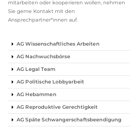
mitarbeiten oder kooperieren wollen, nehmen
Sie gerne Kontakt mit den
Ansprechpartner*innen auf.
AG Wissenschaftliches Arbeiten
AG Nachwuchsbörse
AG Legal Team
AG Politische Lobbyarbeit
AG Hebammen
AG Reproduktive Gerechtigkeit
AG Späte Schwangerschaftsbeendigung