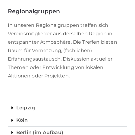
Regionalgruppen
In unseren Regionalgruppen treffen sich
Vereinsmitglieder aus derselben Region in
entspannter Atmosphäre. Die Treffen bieten
Raum für Vernetzung, (fachlichen)
Erfahrungsaustausch, Diskussion aktueller
Themen oder Entwicklung von lokalen
Aktionen oder Projekten.
Leipzig
Köln
Berlin (im Aufbau)