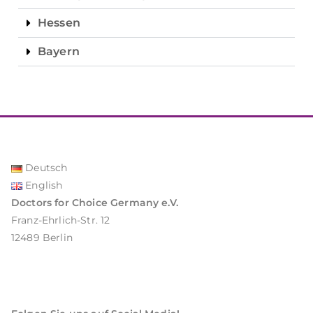
Hessen
Bayern
Deutsch
English
Doctors for Choice Germany e.V.
Franz-Ehrlich-Str. 12
12489 Berlin