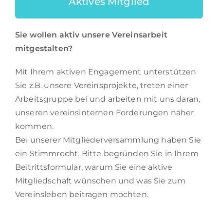
Aktives Mitglied
Sie wollen aktiv unsere Vereinsarbeit
mitgestalten?
Mit Ihrem aktiven Engagement unterstützen
Sie z.B. unsere Vereinsprojekte, treten einer
Arbeitsgruppe bei und arbeiten mit uns daran,
unseren vereinsinternen Forderungen näher
kommen.
Bei unserer Mitgliederversammlung haben Sie
ein Stimmrecht. Bitte begründen Sie in Ihrem
Beitrittsformular, warum Sie eine aktive
Mitgliedschaft wünschen und was Sie zum
Vereinsleben beitragen möchten.