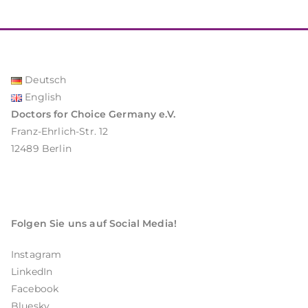
Deutsch
English
Doctors for Choice Germany e.V.
Franz-Ehrlich-Str. 12
12489 Berlin
Folgen Sie uns auf Social Media!
Instagram
LinkedIn
Facebook
Bluesky