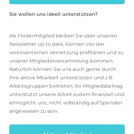
Sie wollen uns ideell unterstützen?
Als Fördermitglied bleiben Sie über unseren
Newsletter up to date, können von der
vereinsinternen Vernetzung profitieren und zu
unserer Mitgliederversammlung kommen.
Natürlich können Sie uns auch gerne durch
Ihre aktive Mitarbeit unterstützen und z.B.
Arbeitsgruppen beitreten. Ihr Mitgliedsbeitrag
unterstützt unsere Arbeit zudem finanziell und
ermöglicht uns, nicht vollständig auf Spenden
angewiesen zu sein.