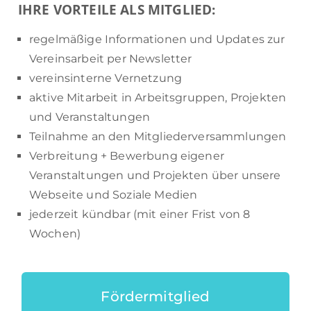
IHRE VORTEILE ALS MITGLIED:
regelmäßige Informationen und Updates zur
Vereinsarbeit per Newsletter
vereinsinterne Vernetzung
aktive Mitarbeit in Arbeitsgruppen, Projekten
und Veranstaltungen
Teilnahme an den Mitgliederversammlungen
Verbreitung + Bewerbung eigener
Veranstaltungen und Projekten über unsere
Webseite und Soziale Medien
jederzeit kündbar (mit einer Frist von 8
Wochen)
Fördermitglied