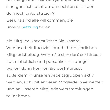
sind gänzlich fachfremd, möchten uns aber
dennoch unterstützen?
Bei uns sind alle willkommen, die
unsere
Satzung
teilen.
Als Mitglied unterstützen Sie unsere
Vereinsarbeit finanziell durch Ihren jährlichen
Mitgliedsbeitrag. Wenn Sie sich darüber hinaus
auch inhaltlich und persönlich einbringen
wollen, dann können Sie bei Interesse
außerdem in unseren Arbeitsgruppen aktiv
werden, sich mit anderen Mitgliedern vernetzen
und an unseren Mitgliederversammlungen
teilnehmen.