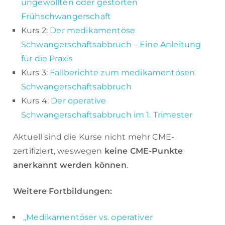
ungewollten oder gestörten
Frühschwangerschaft
Kurs 2:
Der medikamentöse
Schwangerschaftsabbruch – Eine Anleitung
für die Praxis
Kurs 3:
Fallberichte zum medikamentösen
Schwangerschaftsabbruch
Kurs 4:
Der operative
Schwangerschaftsabbruch im 1. Trimester
Aktuell sind die Kurse nicht mehr CME-
zertifiziert, weswegen
keine CME-Punkte
anerkannt werden können
.
Weitere Fortbildungen:
„Medikamentöser vs. operativer