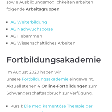
sowie Ausbildungsmöglichkeiten arbeiten
folgende
Arbeitsgruppen
:
AG Weiterbildung
AG Nachwuchsbörse
AG Hebammen
AG Wissenschaftliches Arbeiten
Fortbildungsakademie
Im August 2020 haben wir
unsere
Fortbildungsakademie
eingeweiht.
Aktuell stehen 4
Online-Fortbildungen
zum
Schwangerschaftsabbruch zur Verfügung.
Kurs 1:
Die medikamentöse Therapie der