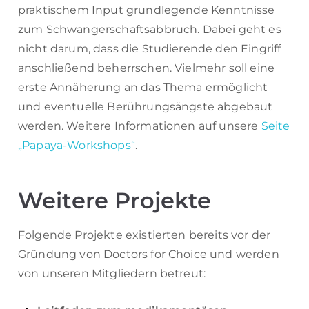
praktischem Input grundlegende Kenntnisse
zum Schwangerschaftsabbruch. Dabei geht es
nicht darum, dass die Studierende den Eingriff
anschließend beherrschen. Vielmehr soll eine
erste Annäherung an das Thema ermöglicht
und eventuelle Berührungsängste abgebaut
werden. Weitere Informationen auf unsere
Seite
„Papaya-Workshops“
.
Weitere Projekte
Folgende Projekte existierten bereits vor der
Gründung von Doctors for Choice und werden
von unseren Mitgliedern betreut: