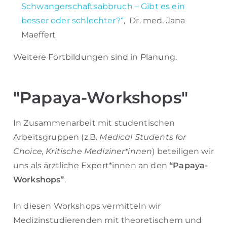
Schwangerschaftsabbruch – Gibt es ein
besser oder schlechter?“
, Dr. med. Jana
Maeffert
Weitere Fortbildungen sind in Planung.
"Papaya-Workshops"
In Zusammenarbeit mit studentischen
Arbeitsgruppen (z.B.
Medical Students for
Choice,
Kritische Mediziner*innen
) beteiligen wir
uns als ärztliche Expert*innen an den
“Papaya-
Workshops”
.
In diesen Workshops vermitteln wir
Medizinstudierenden mit theoretischem und