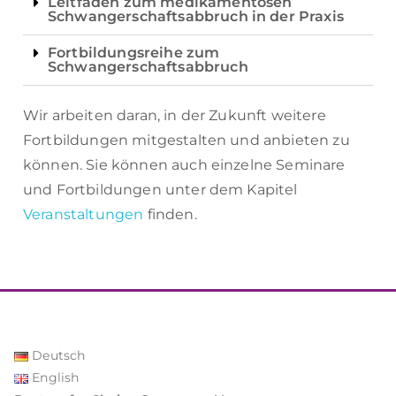
Leitfaden zum medikamentösen
Schwangerschaftsabbruch in der Praxis
Fortbildungsreihe zum
Schwangerschaftsabbruch
Wir arbeiten daran, in der Zukunft weitere
Fortbildungen mitgestalten und anbieten zu
können. Sie können auch einzelne Seminare
und Fortbildungen unter dem Kapitel
Veranstaltungen
finden.
Deutsch
English