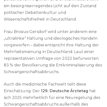
ein besorgniserregendes Licht auf den Zustand
politischer Debattenkultur und
Wissenschaftsfreiheit in Deutschland.
Frau Brosius-Gersdorf wird unter anderem eine
„ultralinke“ Haltung und ideologisches Handeln
vorgeworfen – dabei entspricht ihre Haltung der
Mehrheitsmeinung in Deutschland: Laut einer
repräsentativen Umfrage von 2022 befürworten
83 % der Bevölkerung die Entkriminalisierung des
Schwangerschaftsabbruchs.
Auch die medizinische Fachwelt teilt diese
Einschätzung: Der
129. Deutsche Ärztetag
hat
sich 2025 mehrheitlich für eine Neuregelung des
Schwangerschaftsabbruchs außerhalb des