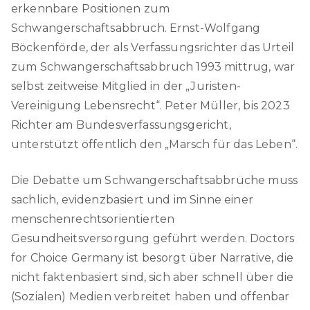
erkennbare Positionen zum
Schwangerschaftsabbruch. Ernst-Wolfgang
Böckenförde, der als Verfassungsrichter das Urteil
zum Schwangerschaftsabbruch 1993 mittrug, war
selbst zeitweise Mitglied in der „Juristen-
Vereinigung Lebensrecht“. Peter Müller, bis 2023
Richter am Bundesverfassungsgericht,
unterstützt öffentlich den „Marsch für das Leben“.
Die Debatte um Schwangerschaftsabbrüche muss
sachlich, evidenzbasiert und im Sinne einer
menschenrechtsorientierten
Gesundheitsversorgung geführt werden. Doctors
for Choice Germany ist besorgt über Narrative, die
nicht faktenbasiert sind, sich aber schnell über die
(Sozialen) Medien verbreitet haben und offenbar