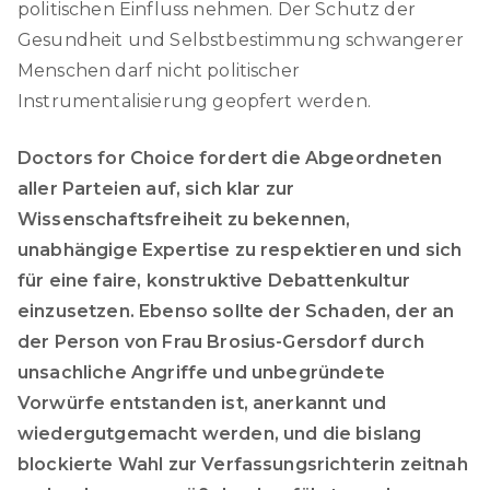
politischen Einfluss nehmen. Der Schutz der
Gesundheit und Selbstbestimmung schwangerer
Menschen darf nicht politischer
Instrumentalisierung geopfert werden.
Doctors for Choice fordert die Abgeordneten
aller Parteien auf, sich klar zur
Wissenschaftsfreiheit zu bekennen,
unabhängige Expertise zu respektieren und sich
für eine faire, konstruktive Debattenkultur
einzusetzen. Ebenso sollte der Schaden, der an
der Person von Frau Brosius-Gersdorf durch
unsachliche Angriffe und unbegründete
Vorwürfe entstanden ist, anerkannt und
wiedergutgemacht werden, und die bislang
blockierte Wahl zur Verfassungsrichterin zeitnah