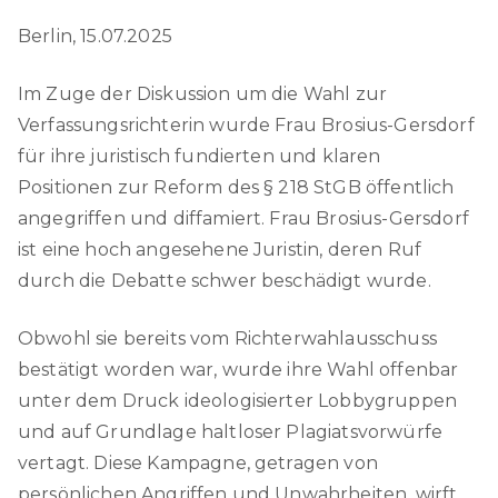
Berlin, 15.07.2025
Im Zuge der Diskussion um die Wahl zur
Verfassungsrichterin wurde Frau Brosius-Gersdorf
für ihre juristisch fundierten und klaren
Positionen zur Reform des § 218 StGB öffentlich
angegriffen und diffamiert. Frau Brosius-Gersdorf
ist eine hoch angesehene Juristin, deren Ruf
durch die Debatte schwer beschädigt wurde.
Obwohl sie bereits vom Richterwahlausschuss
bestätigt worden war, wurde ihre Wahl offenbar
unter dem Druck ideologisierter Lobbygruppen
und auf Grundlage haltloser Plagiatsvorwürfe
vertagt. Diese Kampagne, getragen von
persönlichen Angriffen und Unwahrheiten, wirft