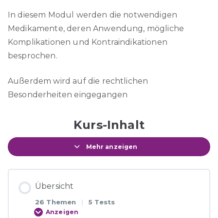
In diesem Modul werden die notwendigen
Medikamente, deren Anwendung, mögliche
Komplikationen und Kontraindikationen
besprochen.
Außerdem wird auf die rechtlichen
Besonderheiten eingegangen
Kurs-Inhalt
Mehr anzeigen
Übersicht
26 Themen
|
5 Tests
Anzeigen