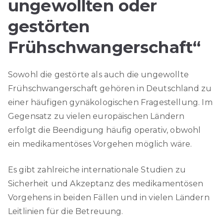
ungewollten oder
gestörten
Frühschwangerschaft“
Sowohl die gestörte als auch die ungewollte
Frühschwangerschaft gehören in Deutschland zu
einer häufigen gynäkologischen Fragestellung. Im
Gegensatz zu vielen europäischen Ländern
erfolgt die Beendigung häufig operativ, obwohl
ein medikamentöses Vorgehen möglich wäre.
Es gibt zahlreiche internationale Studien zu
Sicherheit und Akzeptanz des medikamentösen
Vorgehens in beiden Fällen und in vielen Ländern
Leitlinien für die Betreuung.