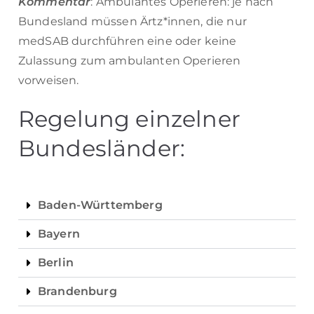
Kommentar
:
Ambulantes Operieren: je nach
Bundesland müssen Ärtz*innen, die nur
medSAB durchführen eine oder keine
Zulassung zum ambulanten Operieren
vorweisen.
Regelung einzelner
Bundesländer:
Baden-Württemberg
Bayern
Berlin
Brandenburg