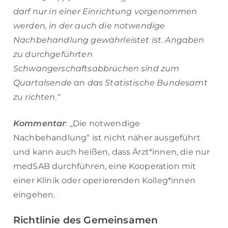
darf nur in einer Einrichtung vorgenommen
werden, in der auch die notwendige
Nachbehandlung gewährleistet ist. Angaben
zu durchgeführten
Schwangerschaftsabbrüchen sind zum
Quartalsende an das Statistische Bundesamt
zu richten.“
Kommentar
:
„Die notwendige
Nachbehandlung“ ist nicht näher ausgeführt
und kann auch heißen, dass Ärzt*innen, die nur
medSAB durchführen, eine Kooperation mit
einer Klinik oder operierenden Kolleg*innen
eingehen.
Richtlinie des Gemeinsamen