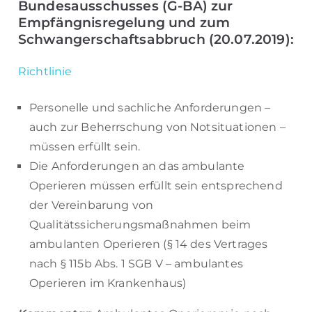
Bundesausschusses (G-BA) zur
Empfängnisregelung und zum
Schwangerschaftsabbruch (20.07.2019):
Richtlinie
Personelle und sachliche Anforderungen –
auch zur Beherrschung von Notsituationen –
müssen erfüllt sein.
Die Anforderungen an das ambulante
Operieren müssen erfüllt sein entsprechend
der Vereinbarung von
Qualitätssicherungsmaßnahmen beim
ambulanten Operieren (§ 14 des Vertrages
nach § 115b Abs. 1 SGB V – ambulantes
Operieren im Krankenhaus)