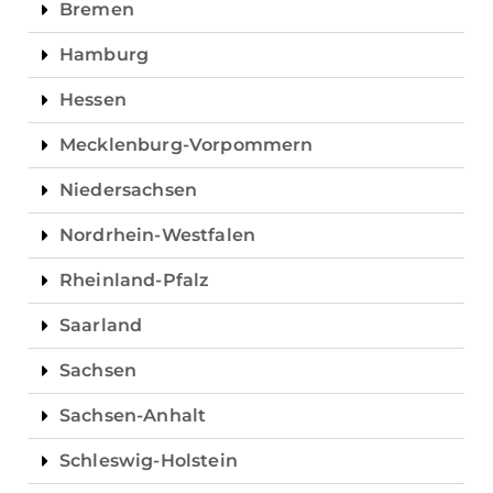
Bremen
Hamburg
Hessen
Mecklenburg-Vorpommern
Niedersachsen
Nordrhein-Westfalen
Rheinland-Pfalz
Saarland
Sachsen
Sachsen-Anhalt
Schleswig-Holstein