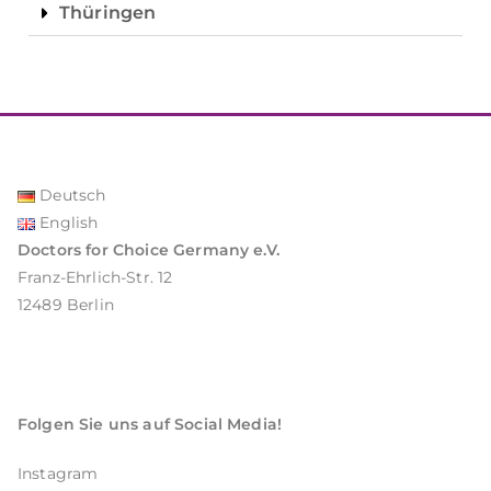
Thüringen
Deutsch
English
Doctors for Choice Germany e.V.
Franz-Ehrlich-Str. 12
12489 Berlin
Folgen Sie uns auf Social Media!
Instagram