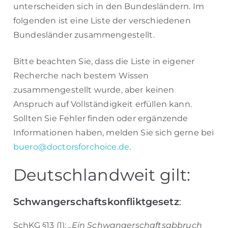
unterscheiden sich in den Bundesländern. Im
folgenden ist eine Liste der verschiedenen
Bundesländer zusammengestellt.
Bitte beachten Sie, dass die Liste in eigener
Recherche nach bestem Wissen
zusammengestellt wurde, aber keinen
Anspruch auf Vollständigkeit erfüllen kann.
Sollten Sie Fehler finden oder ergänzende
Informationen haben, melden Sie sich gerne bei
buero@doctorsforchoice.de
.
Deutschlandweit gilt:
Schwangerschaftskonfliktgesetz
:
SchKG §13 (1):
„Ein Schwangerschaftsabbruch