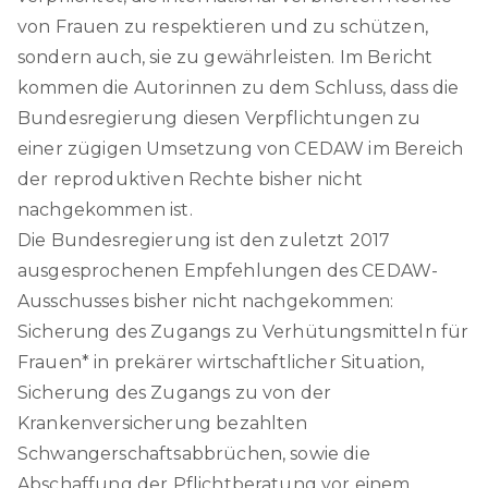
von Frauen zu respektieren und zu schützen,
sondern auch, sie zu gewährleisten. Im Bericht
kommen die Autorinnen zu dem Schluss, dass die
Bundesregierung diesen Verpflichtungen zu
einer zügigen Umsetzung von CEDAW im Bereich
der reproduktiven Rechte bisher nicht
nachgekommen ist.
Die Bundesregierung ist den zuletzt 2017
ausgesprochenen Empfehlungen des CEDAW-
Ausschusses bisher nicht nachgekommen:
Sicherung des Zugangs zu Verhütungsmitteln für
Frauen* in prekärer wirtschaftlicher Situation,
Sicherung des Zugangs zu von der
Krankenversicherung bezahlten
Schwangerschaftsabbrüchen, sowie die
Abschaffung der Pflichtberatung vor einem