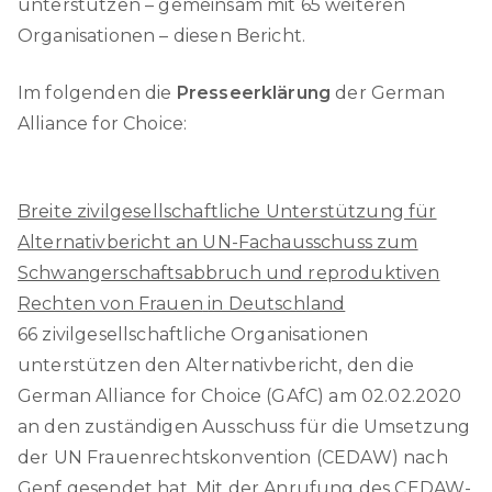
unterstützen – gemeinsam mit 65 weiteren
Organisationen – diesen Bericht.
Im folgenden die
Presseerklärung
der German
Alliance for Choice:
Breite zivilgesellschaftliche Unterstützung für
Alternativbericht an UN-Fachausschuss zum
Schwangerschaftsabbruch und reproduktiven
Rechten von Frauen
in Deutschland
66 zivilgesellschaftliche Organisationen
unterstützen den Alternativbericht, den die
German Alliance for Choice (GAfC) am 02.02.2020
an den zuständigen Ausschuss für die Umsetzung
der UN Frauenrechtskonvention (CEDAW) nach
Genf gesendet hat. Mit der Anrufung des CEDAW-