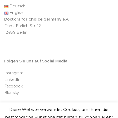
Deutsch
English
Doctors for Choice Germany e.V.
Franz-Ehrlich-Str. 12
12489 Berlin
Folgen Sie uns auf Social Media!
Instagram
LinkedIn
Facebook
Bluesky
Diese Website verwendet Cookies, um Ihnen die
bestmögliche Funktionalität bieten zu können. Mehr