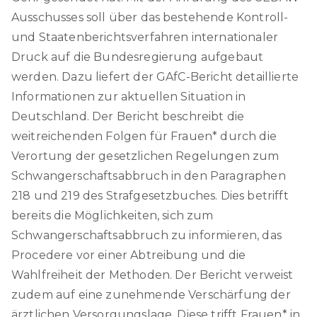
Ausschusses soll über das bestehende Kontroll-
und Staatenberichtsverfahren internationaler
Druck auf die Bundesregierung aufgebaut
werden. Dazu liefert der GAfC-Bericht detaillierte
Informationen zur aktuellen Situation in
Deutschland. Der Bericht beschreibt die
weitreichenden Folgen für Frauen* durch die
Verortung der gesetzlichen Regelungen zum
Schwangerschaftsabbruch in den Paragraphen
218 und 219 des Strafgesetzbuches. Dies betrifft
bereits die Möglichkeiten, sich zum
Schwangerschaftsabbruch zu informieren, das
Procedere vor einer Abtreibung und die
Wahlfreiheit der Methoden. Der Bericht verweist
zudem auf eine zunehmende Verschärfung der
ärztlichen Versorgungslage. Diese trifft Frauen* in