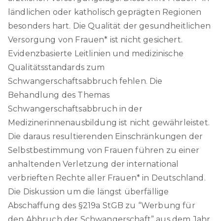
ländlichen oder katholisch geprägten Regionen
besonders hart. Die Qualität der gesundheitlichen
Versorgung von Frauen* ist nicht gesichert.
Evidenzbasierte Leitlinien und medizinische
Qualitätsstandards zum
Schwangerschaftsabbruch fehlen. Die
Behandlung des Themas
Schwangerschaftsabbruch in der
Medizinerinnenausbildung ist nicht gewährleistet.
Die daraus resultierenden Einschränkungen der
Selbstbestimmung von Frauen führen zu einer
anhaltenden Verletzung der international
verbrieften Rechte aller Frauen* in Deutschland.
Die Diskussion um die längst überfällige
Abschaffung des §219a StGB zu “Werbung für
den Abbruch der Schwangerschaft” aus dem Jahr