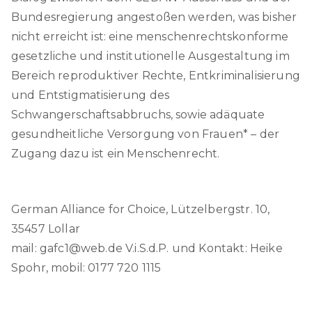
Bundesregierung angestoßen werden, was bisher
nicht erreicht ist: eine menschenrechtskonforme
gesetzliche und institutionelle Ausgestaltung im
Bereich reproduktiver Rechte, Entkriminalisierung
und Entstigmatisierung des
Schwangerschaftsabbruchs, sowie adäquate
gesundheitliche Versorgung von Frauen* – der
Zugang dazu ist ein Menschenrecht.
German Alliance for Choice, Lützelbergstr. 10,
35457 Lollar
mail: gafc1@web.de V.i.S.d.P. und Kontakt: Heike
Spohr, mobil: 0177 720 1115