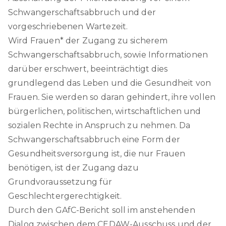
Schwangerschaftsabbruch und der
vorgeschriebenen Wartezeit.
Wird Frauen* der Zugang zu sicherem
Schwangerschaftsabbruch, sowie Informationen
darüber erschwert, beeinträchtigt dies
grundlegend das Leben und die Gesundheit von
Frauen
.
Sie werden so daran gehindert, ihre vollen
bürgerlichen, politischen, wirtschaftlichen und
sozialen Rechte in Anspruch zu nehmen. Da
Schwangerschaftsabbruch eine Form der
Gesundheitsversorgung ist, die nur Frauen
benötigen, ist der Zugang dazu
Grundvoraussetzung für
Geschlechtergerechtigkeit.
Durch den GAfC-Bericht soll im anstehenden
Dialog zwischen dem CEDAW-Ausschuss und der