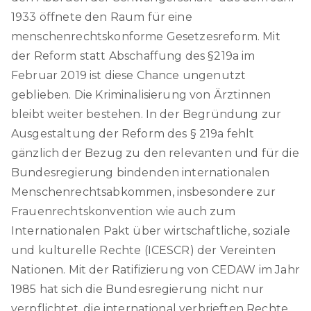
1933 öffnete den Raum für eine
menschenrechtskonforme Gesetzesreform. Mit
der Reform statt Abschaffung des §219a im
Februar 2019 ist diese Chance ungenutzt
geblieben. Die Kriminalisierung von Ärztinnen
bleibt weiter bestehen. In der Begründung zur
Ausgestaltung der Reform des § 219a fehlt
gänzlich der Bezug zu den relevanten und für die
Bundesregierung bindenden internationalen
Menschenrechtsabkommen, insbesondere zur
Frauenrechtskonvention wie auch zum
Internationalen Pakt über wirtschaftliche, soziale
und kulturelle Rechte (ICESCR) der Vereinten
Nationen. Mit der Ratifizierung von CEDAW im Jahr
1985 hat sich die Bundesregierung nicht nur
verpflichtet, die international verbrieften Rechte