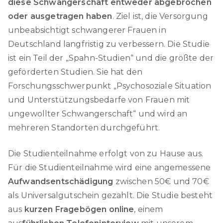
diese Schwangerschaft entweder abgebrochen
oder ausgetragen haben
. Ziel ist, die Versorgung
unbeabsichtigt schwangerer Frauen in
Deutschland langfristig zu verbessern. Die Studie
ist ein Teil der „Spahn-Studien“ und die größte der
geförderten Studien. Sie hat den
Forschungsschwerpunkt „Psychosoziale Situation
und Unterstützungsbedarfe von Frauen mit
ungewollter Schwangerschaft“ und wird an
mehreren Standorten durchgeführt.
Die Studienteilnahme erfolgt von zu Hause aus.
Für die Studienteilnahme wird eine angemessene
Aufwandsentschädigung
zwischen 50€ und 70€
als Universalgutschein gezahlt. Die Studie besteht
aus
kurzen Fragebögen online
, einem