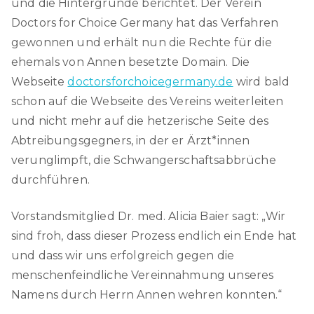
und die Hintergründe berichtet. Der Verein
Doctors for Choice Germany hat das Verfahren
gewonnen und erhält nun die Rechte für die
ehemals von Annen besetzte Domain. Die
Webseite
doctorsforchoicegermany.de
wird bald
schon auf die Webseite des Vereins weiterleiten
und nicht mehr auf die hetzerische Seite des
Abtreibungsgegners, in der er Ärzt*innen
verunglimpft, die Schwangerschaftsabbrüche
durchführen.
Vorstandsmitglied Dr. med. Alicia Baier sagt: „Wir
sind froh, dass dieser Prozess endlich ein Ende hat
und dass wir uns erfolgreich gegen die
menschenfeindliche Vereinnahmung unseres
Namens durch Herrn Annen wehren konnten.“