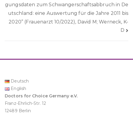
gungsdaten zum Schwangerschaftsabbruch in De
utschland: eine Auswertung für die Jahre 2011 bis
2020” (Frauenarzt 10/2022), David M; Werneck, K-
D
Deutsch
English
Doctors for Choice Germany e.V.
Franz-Ehrlich-Str. 12
12489 Berlin