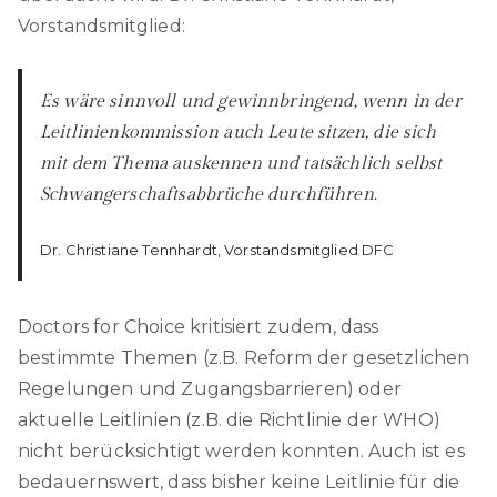
Vorstandsmitglied:
Es wäre sinnvoll und gewinnbringend, wenn in der
Leitlinienkommission auch Leute sitzen, die sich
mit dem Thema auskennen und tatsächlich selbst
Schwangerschaftsabbrüche durchführen.
Dr. Christiane Tennhardt, Vorstandsmitglied DFC
Doctors for Choice kritisiert zudem, dass
bestimmte Themen (z.B. Reform der gesetzlichen
Regelungen und Zugangsbarrieren) oder
aktuelle Leitlinien (z.B. die Richtlinie der WHO)
nicht berücksichtigt werden konnten. Auch ist es
bedauernswert, dass bisher keine Leitlinie für die