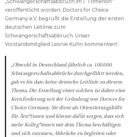
„Schwangerschaftsabbruch im 1. Trimenon“
veröffentlicht worden. Doctors for Choice
Germany e.V. begrüßt die Erstellung der ersten
deutschen Leitlinie zum
Schwangerschaftsabbruch. Unser
Vorstandsmitglied Leonie Kühn kommentiert:
„Obwohl in Deutschland jährlich ca. 100.000
Schwangerschaftsabbrüche durchgeführt werden,
gab es bis dato keine deutsche Leitlinie zu diesem
Thema. Die Erstellung einer solchen ist daher eine
Kernforderung seit der Gründung von Doctors for
Choice Germany. Sie dient als Orientierungshilfe
für Ärzt*innen und könnte dafür sorgen, dass sich
mehr Kolleg*innen mit dem Thema beschäftigen
und sich zutrauen, Abbrüche zu begleiten oder