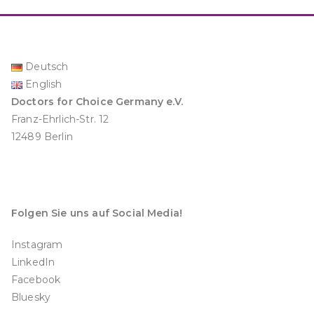
Deutsch
English
Doctors for Choice Germany e.V.
Franz-Ehrlich-Str. 12
12489 Berlin
Folgen Sie uns auf Social Media!
Instagram
LinkedIn
Facebook
Bluesky