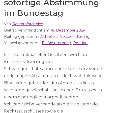
sofortige Abstimmung
im Bundestag
Von
Doctorsforchoice
Beitrag veröffentlicht am
16. Dezember 2024
Beitrag gepostet in
Aktuelles
,
Pressemitteilung
Verschlagwortet mit
Eil-Abstimmung
,
Petition
Ein interfraktioneller Gesetzentwurf zur
Entkriminalisierung von
Schwangerschaftsabbrüchen steht kurz vor der
endgültigen Abstimmung – doch wahltaktische
Blockaden gefährden den Abschluss dieses
wichtigen gesellschaftspolitischen Prozesses. In
einem eindringlichen Appell richten
sich zahlreiche Verbände an die Mitglieder des
Rechtsausschusses sowie die