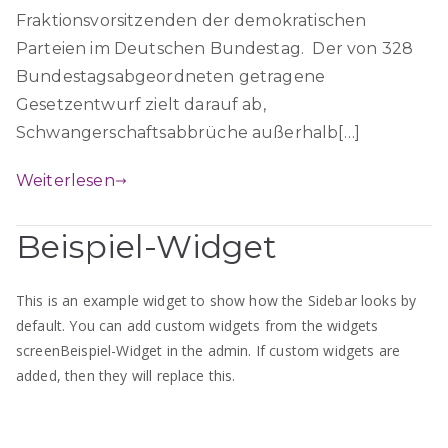
Fraktionsvorsitzenden der demokratischen
Parteien im Deutschen Bundestag. Der von 328
Bundestagsabgeordneten getragene
Gesetzentwurf zielt darauf ab,
Schwangerschaftsabbrüche außerhalb[…]
Weiterlesen
Beispiel-Widget
This is an example widget to show how the Sidebar looks by
default. You can add custom widgets from the widgets
screenBeispiel-Widget in the admin. If custom widgets are
added, then they will replace this.