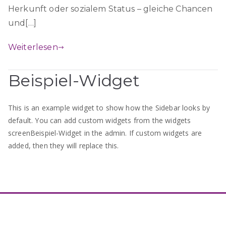
Herkunft oder sozialem Status – gleiche Chancen
und[…]
Weiterlesen
Beispiel-Widget
This is an example widget to show how the Sidebar looks by
default. You can add custom widgets from the widgets
screenBeispiel-Widget in the admin. If custom widgets are
added, then they will replace this.