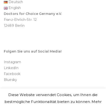
Deutsch
English
Doctors for Choice Germany e.V.
Franz-Ehrlich-Str. 12
12489 Berlin
Folgen Sie uns auf Social Media!
Instagram
LinkedIn
Facebook
Bluesky
Diese Website verwendet Cookies, um Ihnen die
bestmögliche Funktionalität bieten zu können. Mehr