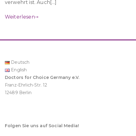
verwehrt ist. Auch[…]
Weiterlesen
Deutsch
English
Doctors for Choice Germany e.V.
Franz-Ehrlich-Str. 12
12489 Berlin
Folgen Sie uns auf Social Media!