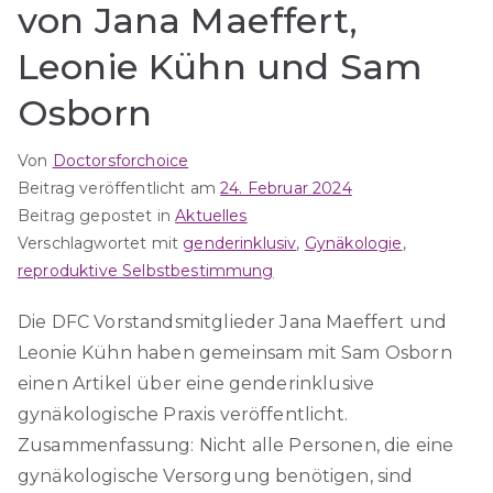
von Jana Maeffert,
Leonie Kühn und Sam
Osborn
Von
Doctorsforchoice
Beitrag veröffentlicht am
24. Februar 2024
Beitrag gepostet in
Aktuelles
Verschlagwortet mit
genderinklusiv
,
Gynäkologie
,
reproduktive Selbstbestimmung
Die DFC Vorstandsmitglieder Jana Maeffert und
Leonie Kühn haben gemeinsam mit Sam Osborn
einen Artikel über eine genderinklusive
gynäkologische Praxis veröffentlicht.
Zusammenfassung: Nicht alle Personen, die eine
gynäkologische Versorgung benötigen, sind