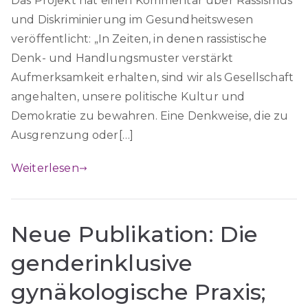
Das Projekt hat einen Kommentar über Rassismus
und Diskriminierung im Gesundheitswesen
veröffentlicht: „In Zeiten, in denen rassistische
Denk- und Handlungsmuster verstärkt
Aufmerksamkeit erhalten, sind wir als Gesellschaft
angehalten, unsere politische Kultur und
Demokratie zu bewahren. Eine Denkweise, die zu
Ausgrenzung oder[…]
Weiterlesen
Neue Publikation: Die
genderinklusive
gynäkologische Praxis;