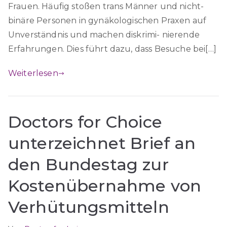
Frauen. Häufig stoßen trans Männer und nicht-
binäre Personen in gynäkologischen Praxen auf
Unverständnis und machen diskrimi- nierende
Erfahrungen. Dies führt dazu, dass Besuche bei[…]
Weiterlesen
Doctors for Choice
unterzeichnet Brief an
den Bundestag zur
Kostenübernahme von
Verhütungsmitteln