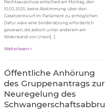
Rechtsausschuss entschied am Montag, den
10.02.2025, keine Abstimmung über den
Gesetzentwurf im Parlament zu ermöglichen.
Dafür wäre eine Sondersitzung erforderlich
gewesen, die jedoch unter anderem am
Widerstand von Union[…]
Weiterlesen
Öffentliche Anhörung
des Gruppenantrags zur
Neuregelung des
Schwangerschaftsabbru