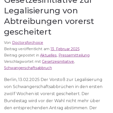
Legalisierung von
Abtreibungen vorerst
gescheitert
Von
Doctorsforchoice
Beitrag veröffentlicht am
13. Februar 2025
Beitrag gepostet in
Aktuelles
,
Pressemitteilung
Verschlagwortet mit
Gesetzesinitiative
,
Schwangerschaftsabbruch
Berlin, 13.02.2025 Der Vorstoß zur Legalisierung
von Schwangerschaftsabbrüchen in den ersten
zwölf Wochen ist vorerst gescheitert. Der
Bundestag wird vor der Wahl nicht mehr über
den entsprechenden Antrag abstimmen. Der