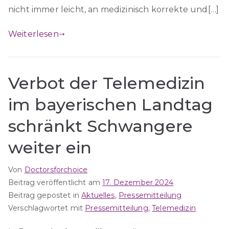
nicht immer leicht, an medizinisch korrekte und[…]
Weiterlesen
Verbot der Telemedizin
im bayerischen Landtag
schränkt Schwangere
weiter ein
Von
Doctorsforchoice
Beitrag veröffentlicht am
17. Dezember 2024
Beitrag gepostet in
Aktuelles
,
Pressemitteilung
Verschlagwortet mit
Pressemitteilung
,
Telemedizin