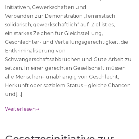
Initiativen, Gewerkschaften und
Verbänden zur Demonstration „feministisch,
solidarisch, gewerkschaftlich“ auf. Ziel ist es,
ein starkes Zeichen für Gleichstellung,
Geschlechter- und Verteilungsgerechtigkeit, die
Entkriminalisierung von
Schwangerschaftsabbrüchen und Gute Arbeit zu
setzen. In einer gerechten Gesellschaft müssen
alle Menschen– unabhängig von Geschlecht,
Herkunft oder sozialem Status – gleiche Chancen
und[…]
Weiterlesen
Gesetzesinitiative zur