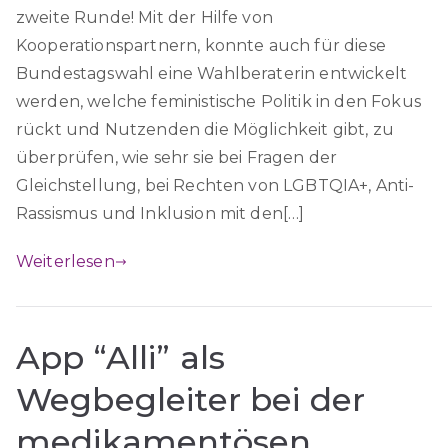
zweite Runde! Mit der Hilfe von
Kooperationspartnern, konnte auch für diese
Bundestagswahl eine Wahlberaterin entwickelt
werden, welche feministische Politik in den Fokus
rückt und Nutzenden die Möglichkeit gibt, zu
überprüfen, wie sehr sie bei Fragen der
Gleichstellung, bei Rechten von LGBTQIA+, Anti-
Rassismus und Inklusion mit den[…]
Weiterlesen
App “Alli” als
Wegbegleiter bei der
medikamentösen