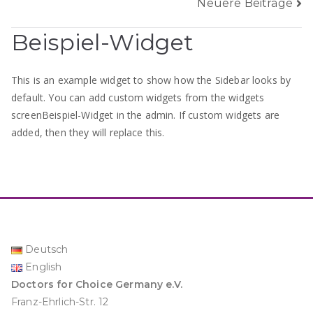
Neuere Beiträge
Beispiel-Widget
This is an example widget to show how the Sidebar looks by
default. You can add custom widgets from the widgets
screenBeispiel-Widget in the admin. If custom widgets are
added, then they will replace this.
Deutsch
English
Doctors for Choice Germany e.V.
Franz-Ehrlich-Str. 12