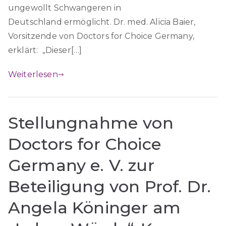
ungewollt Schwangeren in
Deutschland ermöglicht. Dr. med. Alicia Baier,
Vorsitzende von Doctors for Choice Germany,
erklärt: „Dieser[…]
Weiterlesen
Stellungnahme von
Doctors for Choice
Germany e. V. zur
Beteiligung von Prof. Dr.
Angela Köninger am