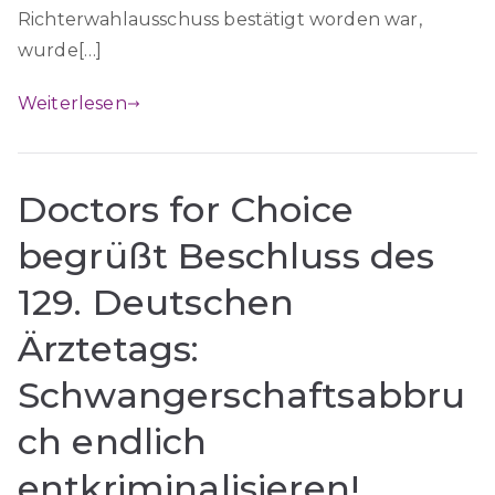
Richterwahlausschuss bestätigt worden war,
wurde[…]
Weiterlesen
Doctors for Choice
begrüßt Beschluss des
129. Deutschen
Ärztetags:
Schwangerschaftsabbru
ch endlich
entkriminalisieren!