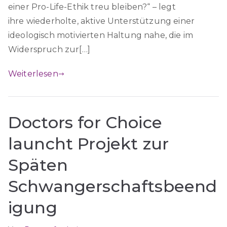
einer Pro-Life-Ethik treu bleiben?“ – legt
ihre wiederholte, aktive Unterstützung einer
ideologisch motivierten Haltung nahe, die im
Widerspruch zur[…]
Weiterlesen
Doctors for Choice
launcht Projekt zur
Späten
Schwangerschaftsbeend
igung