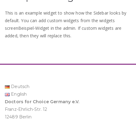
This is an example widget to show how the Sidebar looks by
default. You can add custom widgets from the widgets
screenBeispiel-Widget in the admin. If custom widgets are
added, then they will replace this.
Deutsch
English
Doctors for Choice Germany e.V.
Franz-Ehrlich-Str. 12
12489 Berlin