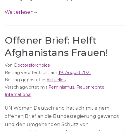
Weiterlesen
Offener Brief: Helft
Afghanistans Frauen!
Von
Doctorsforchoice
Beitrag veröffentlicht am
19. August 2021
Beitrag gepostet in
Aktuelles
Verschlagwortet mit
Feminismus
,
Frauenrechte
,
International
UN Women Deutschland hat sich mit einem
offenen Brief an die Bundesregierung gewandt
und den umgehenden Schutz von