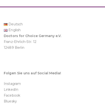
Deutsch
English
Doctors for Choice Germany e.V.
Franz-Ehrlich-Str. 12
12489 Berlin
Folgen Sie uns auf Social Media!
Instagram
LinkedIn
Facebook
Bluesky