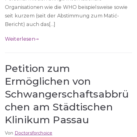
Organisationen wie die WHO beispielsweise sowie
seit kurzem (seit der Abstimmung zum Matić-
Bericht) auch das[…]
Weiterlesen
Petition zum
Ermöglichen von
Schwangerschaftsabbrü
chen am Städtischen
Klinikum Passau
Von
Doctorsforchoice