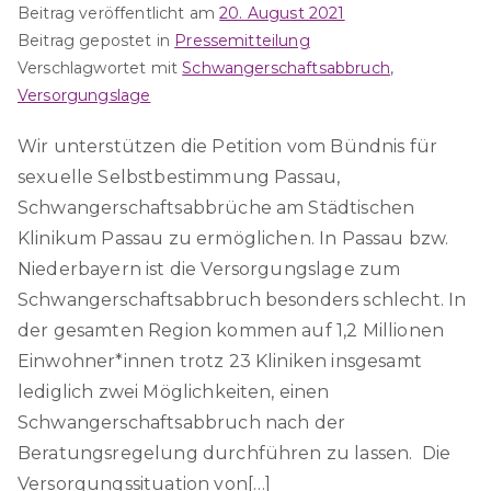
Beitrag veröffentlicht am
20. August 2021
Beitrag gepostet in
Pressemitteilung
Verschlagwortet mit
Schwangerschaftsabbruch
,
Versorgungslage
Wir unterstützen die Petition vom Bündnis für
sexuelle Selbstbestimmung Passau,
Schwangerschaftsabbrüche am Städtischen
Klinikum Passau zu ermöglichen. In Passau bzw.
Niederbayern ist die Versorgungslage zum
Schwangerschaftsabbruch besonders schlecht. In
der gesamten Region kommen auf 1,2 Millionen
Einwohner*innen trotz 23 Kliniken insgesamt
lediglich zwei Möglichkeiten, einen
Schwangerschaftsabbruch nach der
Beratungsregelung durchführen zu lassen. Die
Versorgungssituation von[…]