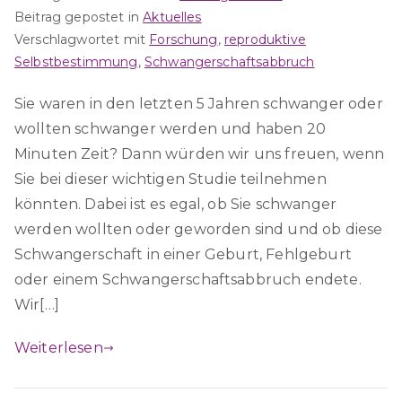
Beitrag gepostet in
Aktuelles
Verschlagwortet mit
Forschung
,
reproduktive
Selbstbestimmung
,
Schwangerschaftsabbruch
Sie waren in den letzten 5 Jahren schwanger oder
wollten schwanger werden und haben 20
Minuten Zeit? Dann würden wir uns freuen, wenn
Sie bei dieser wichtigen Studie teilnehmen
könnten. Dabei ist es egal, ob Sie schwanger
werden wollten oder geworden sind und ob diese
Schwangerschaft in einer Geburt, Fehlgeburt
oder einem Schwangerschaftsabbruch endete.
Wir[…]
Weiterlesen