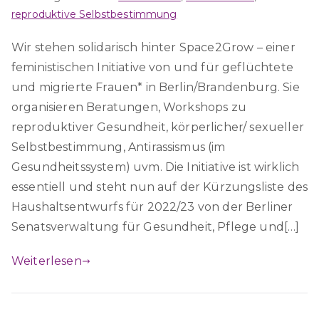
reproduktive Selbstbestimmung
Wir stehen solidarisch hinter Space2Grow – einer
feministischen Initiative von und für geflüchtete
und migrierte Frauen* in Berlin/Brandenburg. Sie
organisieren Beratungen, Workshops zu
reproduktiver Gesundheit, körperlicher/ sexueller
Selbstbestimmung, Antirassismus (im
Gesundheitssystem) uvm. Die Initiative ist wirklich
essentiell und steht nun auf der Kürzungsliste des
Haushaltsentwurfs für 2022/23 von der Berliner
Senatsverwaltung für Gesundheit, Pflege und[…]
Weiterlesen