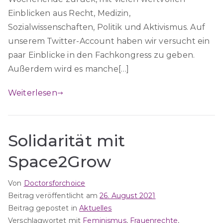
Einblicken aus Recht, Medizin,
Sozialwissenschaften, Politik und Aktivismus. Auf
unserem Twitter-Account haben wir versucht ein
paar Einblicke in den Fachkongress zu geben.
Außerdem wird es manche[…]
Weiterlesen
Solidarität mit
Space2Grow
Von
Doctorsforchoice
Beitrag veröffentlicht am
26. August 2021
Beitrag gepostet in
Aktuelles
Verschlagwortet mit
Feminismus
,
Frauenrechte
,