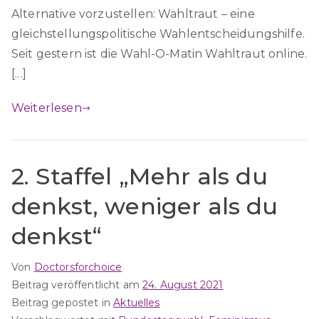
Alternative vorzustellen: Wahltraut – eine
gleichstellungspolitische Wahlentscheidungshilfe.
Seit gestern ist die Wahl-O-Matin Wahltraut online.
[…]
Weiterlesen
2. Staffel „Mehr als du
denkst, weniger als du
denkst“
Von
Doctorsforchoice
Beitrag veröffentlicht am
24. August 2021
Beitrag gepostet in
Aktuelles