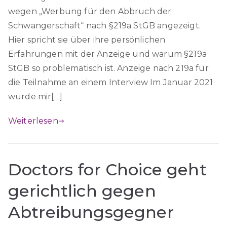
wegen „Werbung für den Abbruch der
Schwangerschaft“ nach §219a StGB angezeigt.
Hier spricht sie über ihre persönlichen
Erfahrungen mit der Anzeige und warum §219a
StGB so problematisch ist. Anzeige nach 219a für
die Teilnahme an einem Interview Im Januar 2021
wurde mir[…]
Weiterlesen
Doctors for Choice geht
gerichtlich gegen
Abtreibungsgegner