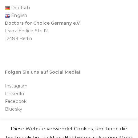
Deutsch
English
Doctors for Choice Germany e.V.
Franz-Ehrlich-Str. 12
12489 Berlin
Folgen Sie uns auf Social Media!
Instagram
LinkedIn
Facebook
Bluesky
Diese Website verwendet Cookies, um Ihnen die
bestmögliche Funktionalität bieten zu können. Mehr