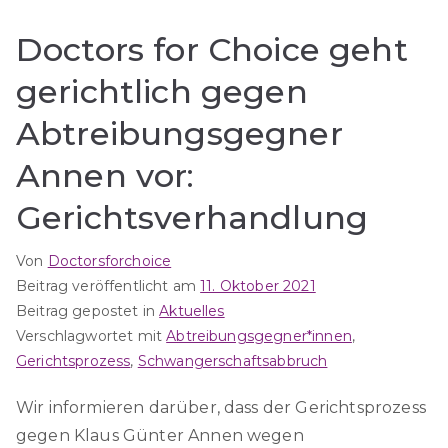
Doctors for Choice geht
gerichtlich gegen
Abtreibungsgegner
Annen vor:
Gerichtsverhandlung
Von
Doctorsforchoice
Beitrag veröffentlicht am
11. Oktober 2021
Beitrag gepostet in
Aktuelles
Verschlagwortet mit
Abtreibungsgegner*innen
,
Gerichtsprozess
,
Schwangerschaftsabbruch
Wir informieren darüber, dass der Gerichtsprozess
gegen Klaus Günter Annen wegen