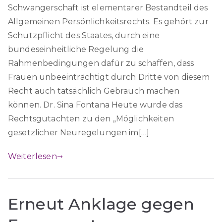
Schwangerschaft ist elementarer Bestandteil des
Allgemeinen Persönlichkeitsrechts. Es gehört zur
Schutzpflicht des Staates, durch eine
bundeseinheitliche Regelung die
Rahmenbedingungen dafür zu schaffen, dass
Frauen unbeeinträchtigt durch Dritte von diesem
Recht auch tatsächlich Gebrauch machen
können. Dr. Sina Fontana Heute wurde das
Rechtsgutachten zu den „Möglichkeiten
gesetzlicher Neuregelungen im[…]
Weiterlesen
Erneut Anklage gegen