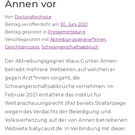
Annen vor
Von
Doctorsforchoice
Beitrag veröffentlicht am
30. Juni 2021
Beitrag gepostet in
Pressemitteilung
Verschlagwortet mit
Abtreibungsgegner*innen
,
Gerichtsprozess
,
Schwangerschaftsabbruch
Der Abtreibungsgegner Klaus Günter Annen
betreibt mehrere Webseiten, auf welchen er
gegen Ärzt*innen vorgeht, die
Schwangerschaftsabbrüche vornehmen. Im
Februar 2021 erstattete das Institut für
Weltanschauungsrecht (ifw) bereits Strafanzeige
wegen des Verdachts der Beleidigung und
Volksverhetzung auf der von Annen betriebenen
Webseite babycaust.de. In Verbindung mit dieser