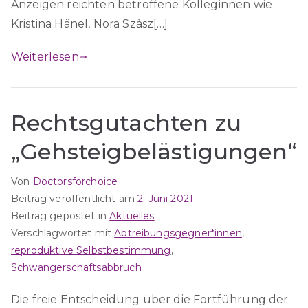
Anzeigen reichten betroffene Kolleginnen wie
Kristina Hänel, Nora Szàsz[…]
Weiterlesen
Rechtsgutachten zu
„Gehsteigbelästigungen“
Von
Doctorsforchoice
Beitrag veröffentlicht am
2. Juni 2021
Beitrag gepostet in
Aktuelles
Verschlagwortet mit
Abtreibungsgegner*innen
,
reproduktive Selbstbestimmung
,
Schwangerschaftsabbruch
Die freie Entscheidung über die Fortführung der