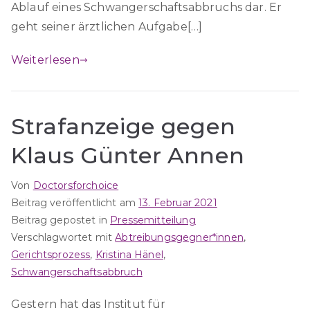
Ablauf eines Schwangerschaftsabbruchs dar. Er
geht seiner ärztlichen Aufgabe[…]
Weiterlesen
Strafanzeige gegen
Klaus Günter Annen
Von
Doctorsforchoice
Beitrag veröffentlicht am
13. Februar 2021
Beitrag gepostet in
Pressemitteilung
Verschlagwortet mit
Abtreibungsgegner*innen
,
Gerichtsprozess
,
Kristina Hänel
,
Schwangerschaftsabbruch
Gestern hat das Institut für