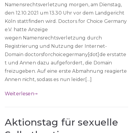
Namensrechtsverletzung morgen, am Dienstag,
den 12.10.2021 um 13.30 Uhr vor dem Landgericht
Köln stattfinden wird. Doctors for Choice Germany
e.V. hatte Anzeige
wegen Namensrechtsverletzung durch
Registrierung und Nutzung der Internet-
Domain doctorsforchoicegermany[dot]de erstatte
t und Annen dazu aufgefordert, die Domain
freizugeben. Auf eine erste Abmahnung reagierte
Annen nicht, sodass es nun leider[…]
Weiterlesen
Aktionstag für sexuelle