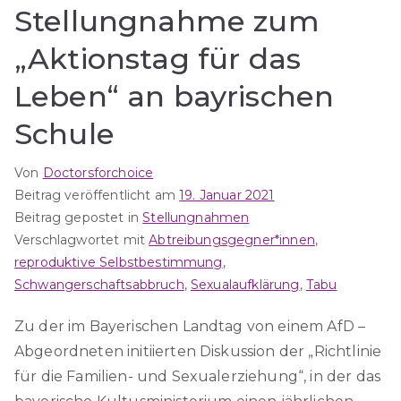
Stellungnahme zum
„Aktionstag für das
Leben“ an bayrischen
Schule
Von
Doctorsforchoice
Beitrag veröffentlicht am
19. Januar 2021
Beitrag gepostet in
Stellungnahmen
Verschlagwortet mit
Abtreibungsgegner*innen
,
reproduktive Selbstbestimmung
,
Schwangerschaftsabbruch
,
Sexualaufklärung
,
Tabu
Zu der im Bayerischen Landtag von einem AfD –
Abgeordneten initiierten Diskussion der „Richtlinie
für die Familien- und Sexualerziehung“, in der das